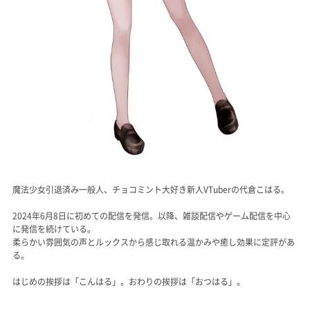
魔法少女引退済み一般人、チョコミント大好き新人VTuberの代倉こはる。
2024年6月8日に初めての配信を発信。以降、雑談配信やゲーム配信を中心
に発信を続けている。
柔らかい雰囲気の声とルックスから感じ取れる温かみや癒し効果に定評があ
る。
はじめの挨拶は「こんはる」。おわりの挨拶は「おつはる」。