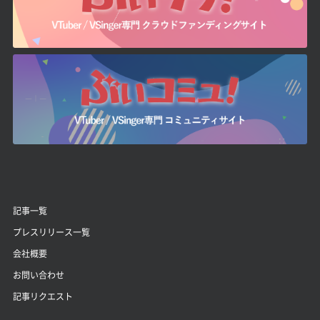
記事一覧
プレスリリース一覧
会社概要
お問い合わせ
記事リクエスト