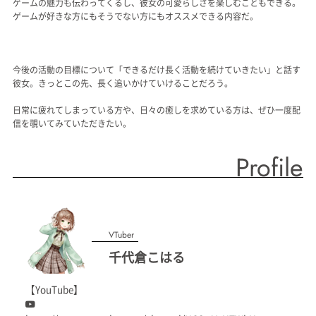
ゲームの魅力も伝わってくるし、彼女の可愛らしさを楽しむこともできる。
ゲームが好きな方にもそうでない方にもオススメできる内容だ。
今後の活動の目標について「できるだけ長く活動を続けていきたい」と話す
彼女。きっとこの先、長く追いかけていけることだろう。
日常に疲れてしまっている方や、日々の癒しを求めている方は、ぜひ一度配
信を覗いてみていただきたい。
Profile
VTuber
千代倉こはる
【YouTube】