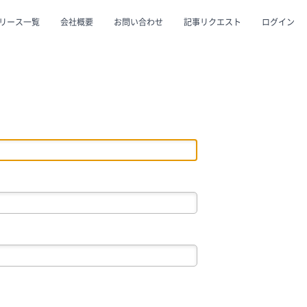
リース一覧
会社概要
お問い合わせ
記事リクエスト
ログイン
CLOSE
CLOSE