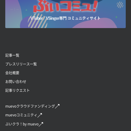
記事一覧
プレスリリース一覧
会社概要
お問い合わせ
記事リクエスト
muevoクラウドファンディング
muevoコミュニティ
ぶいクラ！by muevo