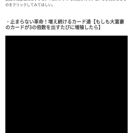
のをクリックしてみてほしい。
・止まらない革命！増え続けるカード達【もしも大富豪
のカードが3の倍数を出すたびに増殖したら】