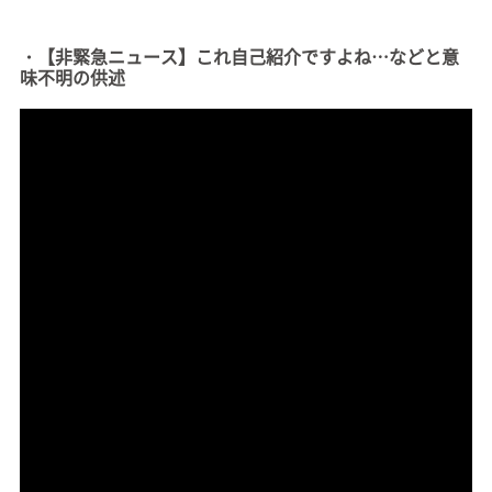
・【非緊急ニュース】これ自己紹介ですよね…などと意
味不明の供述