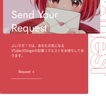
Req
Send Your
Request
ぶいマガ！では、あなたの気になる
VTuber/VSingerの記事リクエストをお待ちしてお
ります。
Request