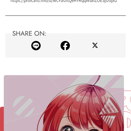
SHARE ON: