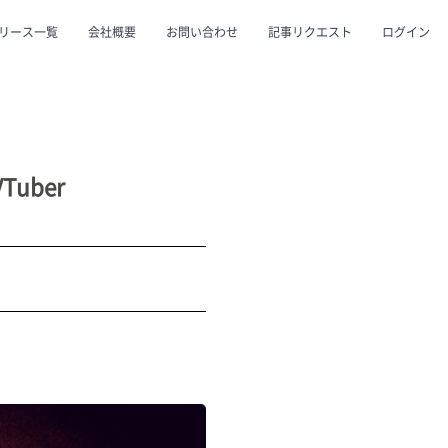
リース一覧
会社概要
お問い合わせ
記事リクエスト
ログイン
CLOSE
CLOSE
uber