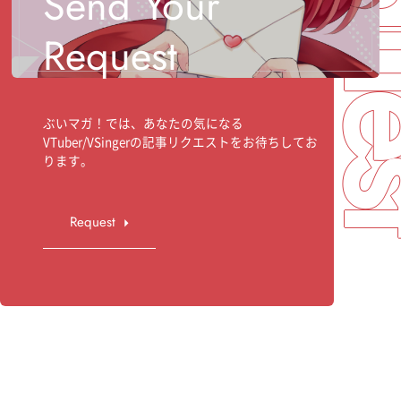
Req
Send Your
Request
ぶいマガ！では、あなたの気になる
VTuber/VSingerの記事リクエストをお待ちしてお
ります。
Request