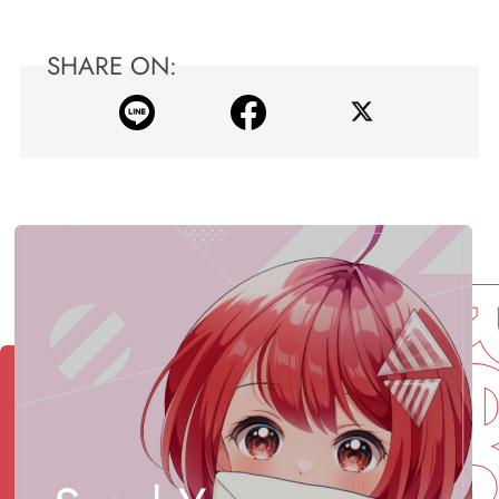
SHARE ON: