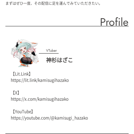
まずはぜひ一度、その配信に足を運んでみていただきたい。
Profile
VTuber
神杉はざこ
【Lit.Link】
https://lit.link/kamisugihazako
【X】
https://x.com/kamisugihazako
【YouTube】
https://youtube.com/@kamisugi_hazako