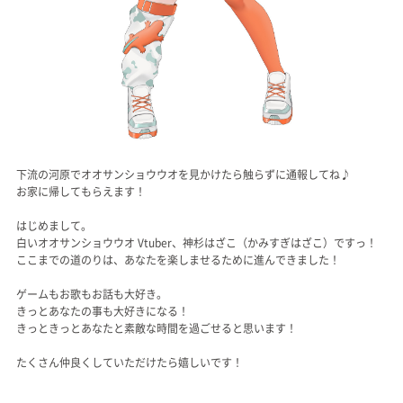
下流の河原でオオサンショウウオを見かけたら触らずに通報してね♪
お家に帰してもらえます！
はじめまして。
白いオオサンショウウオ Vtuber、神杉はざこ（かみすぎはざこ）ですっ！
ここまでの道のりは、あなたを楽しませるために進んできました！
ゲームもお歌もお話も大好き。
きっとあなたの事も大好きになる！
きっときっとあなたと素敵な時間を過ごせると思います！
たくさん仲良くしていただけたら嬉しいです！