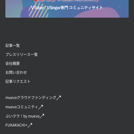
記事一覧
プレスリリース一覧
会社概要
お問い合わせ
記事リクエスト
muevoクラウドファンディング
muevoコミュニティ
ぶいクラ！by muevo
FUKAKACHI+