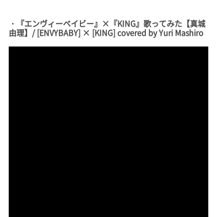
・『エンヴィーベイビー』×『KING』歌ってみた【真城
由理】/ [ENVYBABY] × [KING] covered by Yuri Mashiro