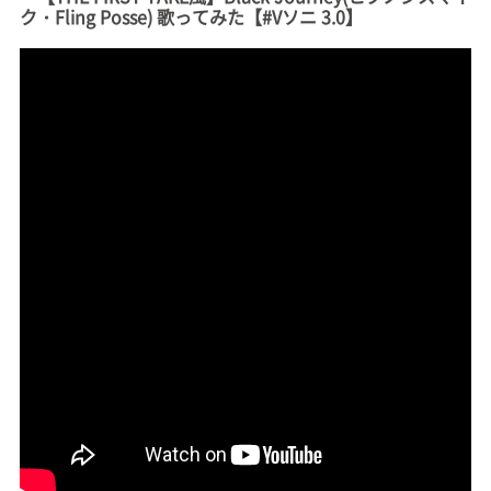
ク・Fling Posse) 歌ってみた【#Vソニ 3.0】