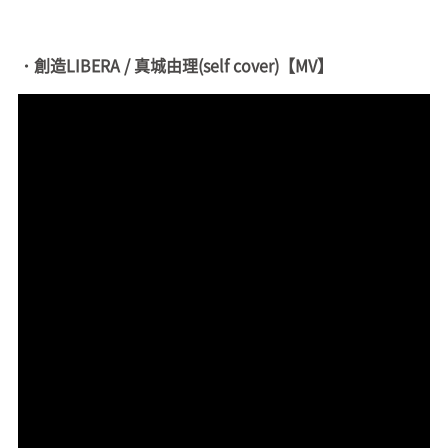
・創造LIBERA / 真城由理(self cover)【MV】