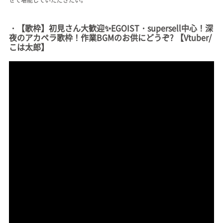
・【歌枠】初見さん大歓迎✨EGOIST・supersell中心！深
夜のアカペラ歌枠！作業BGMのお供にどうぞ? 【Vtuber/
こは太郎】