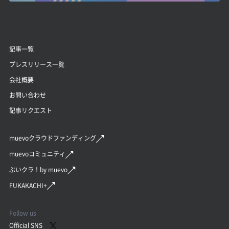
記事一覧
プレスリリース一覧
会社概要
お問い合わせ
記事リクエスト
muevoクラウドファンディング
muevoコミュニティ
ぶいクラ！by muevo
FUKAKACHI+
Follow us
Official SNS