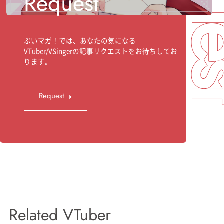
Request
ぶいマガ！では、あなたの気になる
VTuber/VSingerの記事リクエストをお待ちしてお
ります。
Request
Related VTuber