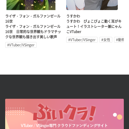
ライザ・フォン・ガルファンゼール
うすかわ
16世
うすかわ ぴょこぴょこ動く耳がキ
ライザ・フォン・ガルファンゼール
ュート！イラストレーター兼にゃん
16世 日常的な世界観もドラマチッ
こVTuber
クな世界観も描き出す美しい歌声
#VTuber/VSinger
#女性
#動物系
#VTuber/VSinger