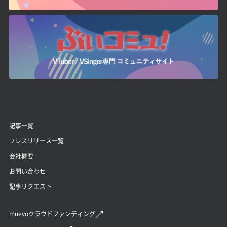
記事一覧
プレスリリース一覧
会社概要
お問い合わせ
記事リクエスト
muevoクラウドファンディング