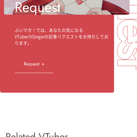
Request
ぶいマガ！では、あなたの気になる
VTuber/VSingerの記事リクエストをお待ちしてお
ります。
Request
Related VTuber