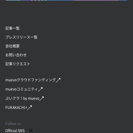
記事一覧
プレスリリース一覧
会社概要
お問い合わせ
記事リクエスト
muevoクラウドファンディング
muevoコミュニティ
ぶいクラ！by muevo
FUKAKACHI+
Follow us
Official SNS