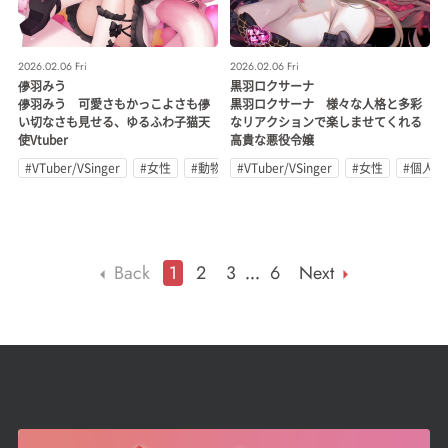
2026.02.06 Fri
2026.02.06 Fri
儚羽みう
黒羽ロクサーナ
儚羽みう 可愛さもかっこよさも儚
黒羽ロクサーナ 様々な人格と多彩
い切なさも見せる、ゆるふわ子猫天
なリアクションで楽しませてくれる
使Vtuber
高貴な悪役令嬢
#VTuber/VSinger
#女性
#動物系
#VTuber/VSinger
#女性
#個人勢
...
Back
1
2
3
6
Next