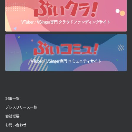
記事一覧
プレスリリース一覧
会社概要
お問い合わせ