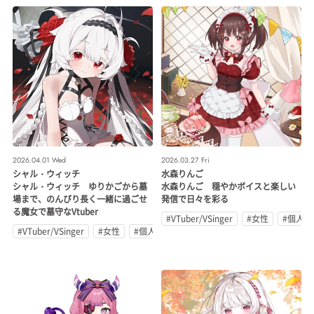
2026.04.01 Wed
2026.03.27 Fri
シャル・ウィッチ
水森りんご
シャル・ウィッチ ゆりかごから墓
水森りんご 穏やかボイスと楽しい
場まで、のんびり長く一緒に過ごせ
発信で日々を彩る
る魔女で墓守なVtuber
#VTuber/VSinger
#女性
#個人勢
#VTuber/VSinger
#女性
#個人勢