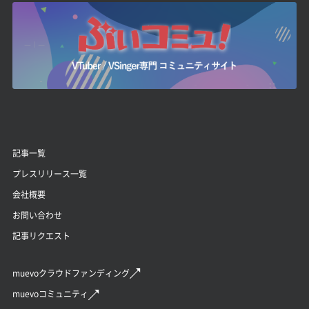
記事一覧
プレスリリース一覧
会社概要
お問い合わせ
記事リクエスト
muevoクラウドファンディング
muevoコミュニティ