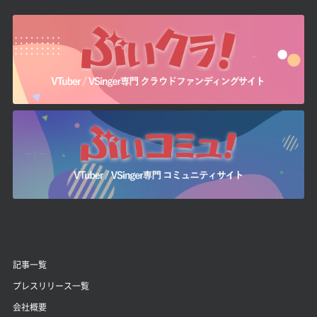
記事一覧
プレスリリース一覧
会社概要