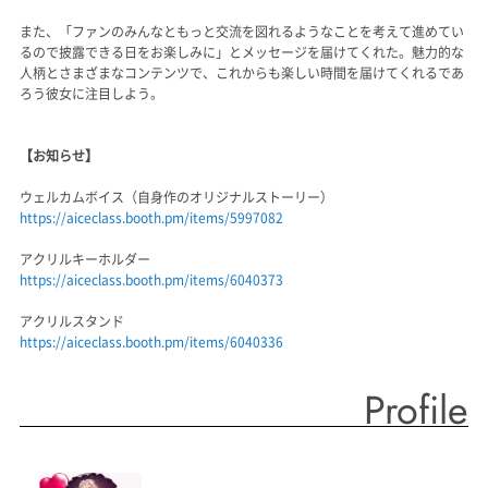
また、「ファンのみんなともっと交流を図れるようなことを考えて進めてい
るので披露できる日をお楽しみに」とメッセージを届けてくれた。魅力的な
人柄とさまざまなコンテンツで、これからも楽しい時間を届けてくれるであ
ろう彼女に注目しよう。
【お知らせ】
ウェルカムボイス（自身作のオリジナルストーリー）
https://aiceclass.booth.pm/items/5997082
アクリルキーホルダー
https://aiceclass.booth.pm/items/6040373
アクリルスタンド
https://aiceclass.booth.pm/items/6040336
Profile