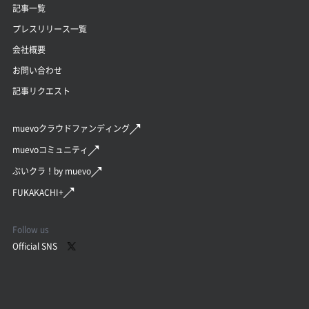
記事一覧
プレスリリース一覧
会社概要
お問い合わせ
記事リクエスト
muevoクラウドファンディング
muevoコミュニティ
ぶいクラ！by muevo
FUKAKACHI+
Follow us
Official SNS