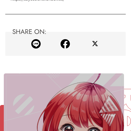
SHARE ON: