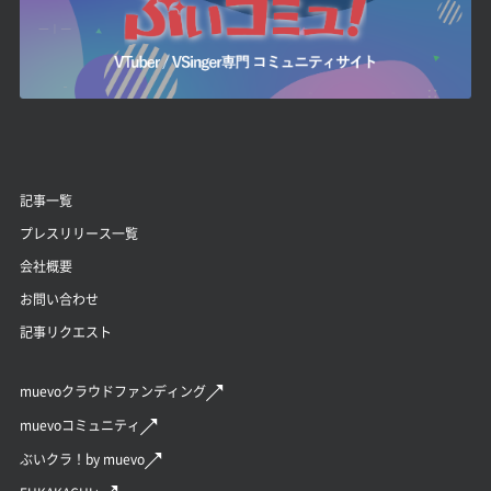
記事一覧
プレスリリース一覧
会社概要
お問い合わせ
記事リクエスト
muevoクラウドファンディング
muevoコミュニティ
ぶいクラ！by muevo