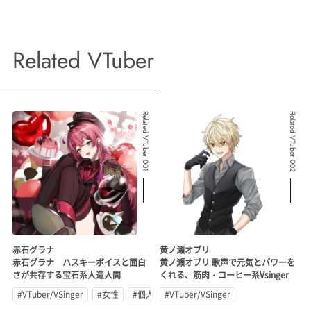
Related VTuber
Related VTuber 001
Related VTuber 002
赤石グラナ
黄ノ瀬オブリ
赤石グラナ ハスキーボイスと面白
黄ノ瀬オブリ 歌声で元気とパワーを
さが共存する宝石系人造人間
くれる、筋肉・コーヒー系Vsinger
#VTuber/VSinger
#女性
#個人勢
#VTuber/VSinger