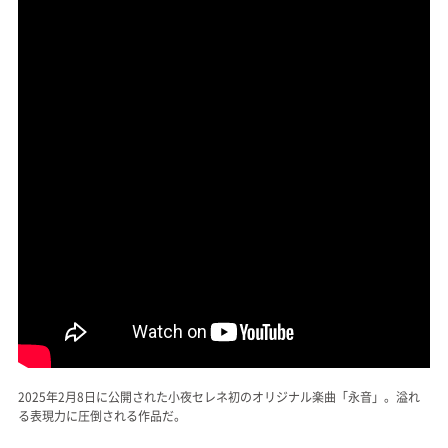
2025年2月8日に公開された小夜セレネ初のオリジナル楽曲「永音」。溢れ
る表現力に圧倒される作品だ。