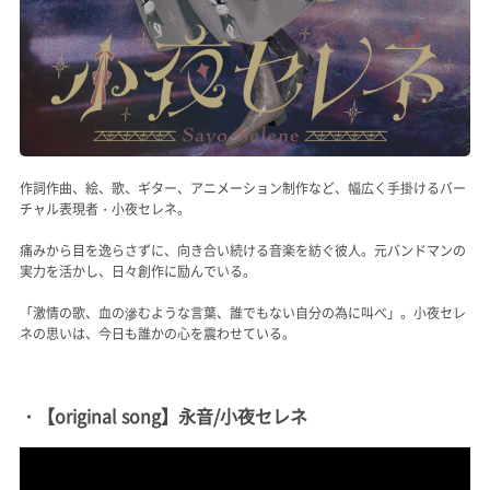
作詞作曲、絵、歌、ギター、アニメーション制作など、幅広く手掛けるバー
チャル表現者・小夜セレネ。
痛みから目を逸らさずに、向き合い続ける音楽を紡ぐ彼人。元バンドマンの
実力を活かし、日々創作に励んでいる。
「激情の歌、血の滲むような言葉、誰でもない自分の為に叫べ」。小夜セレ
ネの思いは、今日も誰かの心を震わせている。
・【original song】永音/小夜セレネ