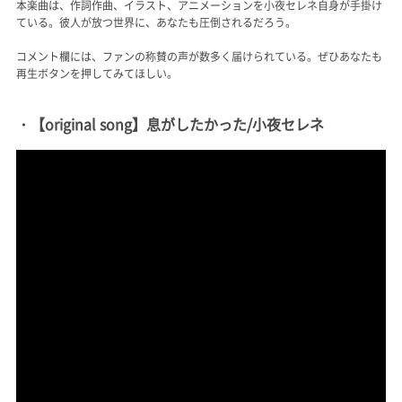
本楽曲は、作詞作曲、イラスト、アニメーションを小夜セレネ自身が手掛け
ている。彼人が放つ世界に、あなたも圧倒されるだろう。
コメント欄には、ファンの称賛の声が数多く届けられている。ぜひあなたも
再生ボタンを押してみてほしい。
・【original song】息がしたかった/小夜セレネ