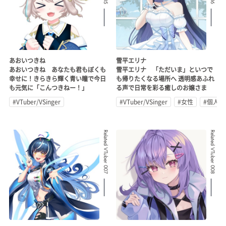
あおいつきね
雪平エリナ
あおいつきね あなたも君もぼくも
雪平エリナ 「ただいま」といつで
幸せに！きらきら輝く青い瞳で今日
も帰りたくなる場所へ 透明感あふれ
も元気に「こんつきねー！」
る声で日常を彩る癒しのお嬢さま
#VTuber/VSinger
#VTuber/VSinger
#女性
#個人勢
Related VTuber 007
Related VTuber 008