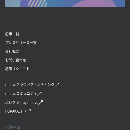
記事一覧
プレスリリース一覧
会社概要
お問い合わせ
記事リクエスト
muevoクラウドファンディング
muevoコミュニティ
ぶいクラ！by muevo
FUKAKACHI+
Follow us