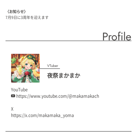
〈お知らせ〉
7月9日に3周年を迎えます
Profile
VTuber
夜祭まかまか
YouTube
https://www.youtube.com/@makamakach
X
https://x.com/makamaka_yoma