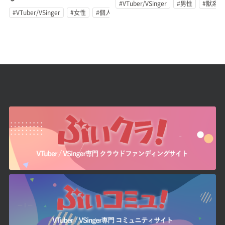
#VTuber/VSinger
#男性
#獣系
#VTuber/VSinger
#女性
#個人勢