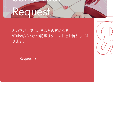
Req
Request
ぶいマガ！では、あなたの気になる
VTuber/VSingerの記事リクエストをお待ちしてお
ります。
Request