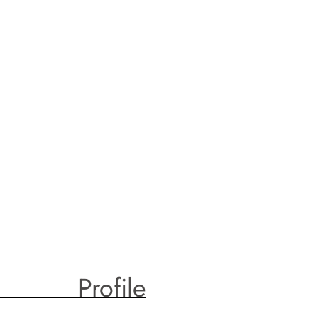
Profile