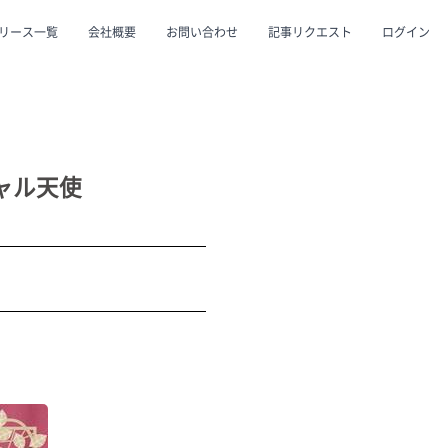
リース一覧
会社概要
お問い合わせ
記事リクエスト
ログイン
CLOSE
CLOSE
ャル天使