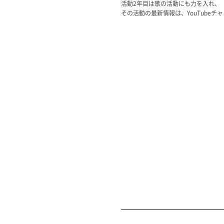
活動2年目は歌の活動にも力を入れ、
その活動の最新情報は、YouTubeチャ