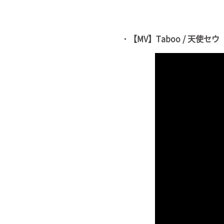
・【MV】Taboo / 天使セウ