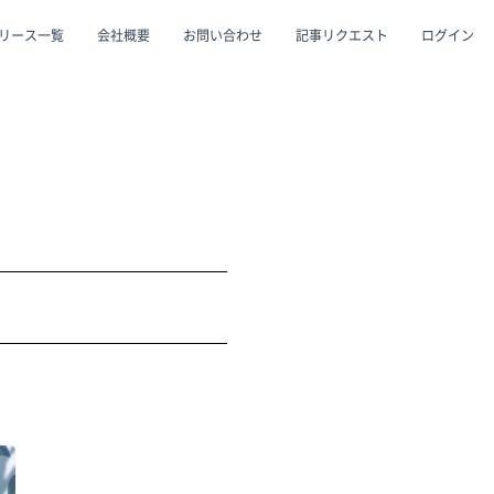
リース一覧
会社概要
お問い合わせ
記事リクエスト
ログイン
CLOSE
CLOSE