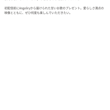
初配信前にAngeliryから届けられた甘いお歌のプレゼント。愛らしさ満点の
映像とともに、ぜひ何度も楽しんでいただきたい。