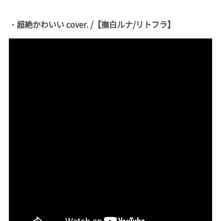
・超絶かわいい cover. /【撫白ルナ/リトフラ】