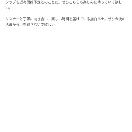
シップも近々開始予定とのことだ。ぜひこちらも楽しみに待っていて欲し
い。
リスナーと丁寧に向き合い、楽しい時間を届けている撫白ルナ。ぜひ今後の
活躍から目を離さないで欲しい。