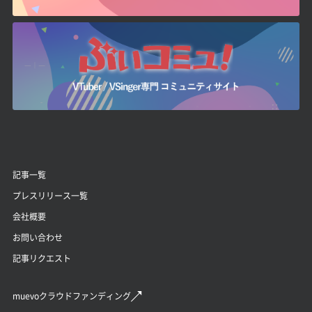
記事一覧
プレスリリース一覧
会社概要
お問い合わせ
記事リクエスト
muevoクラウドファンディング