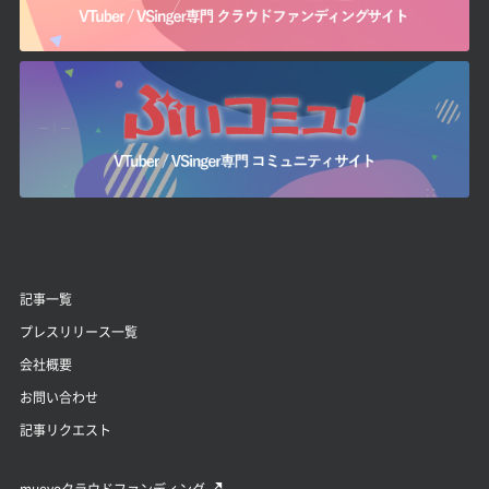
記事一覧
プレスリリース一覧
会社概要
お問い合わせ
記事リクエスト
muevoクラウドファンディング