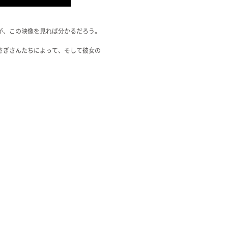
が、この映像を見れば分かるだろう。
さぎさんたちによって、そして彼女の