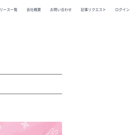
リース一覧
会社概要
お問い合わせ
記事リクエスト
ログイン
CLOSE
CLOSE