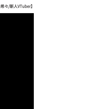
/新人VTuber】