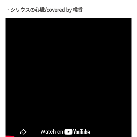
・シリウスの心臓/covered by 橘香