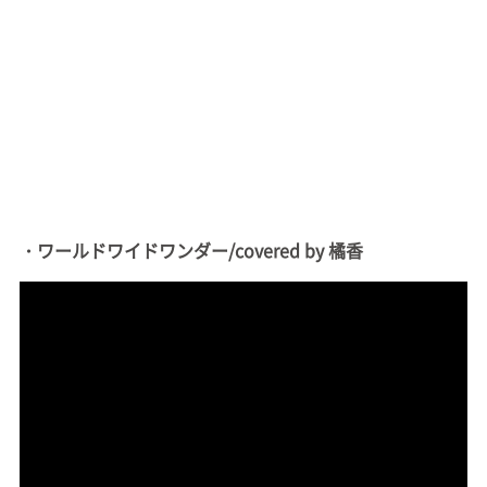
・ワールドワイドワンダー/covered by 橘香