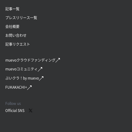
記事一覧
プレスリリース一覧
会社概要
お問い合わせ
記事リクエスト
muevoクラウドファンディング
muevoコミュニティ
ぶいクラ！by muevo
FUKAKACHI+
Follow us
Official SNS