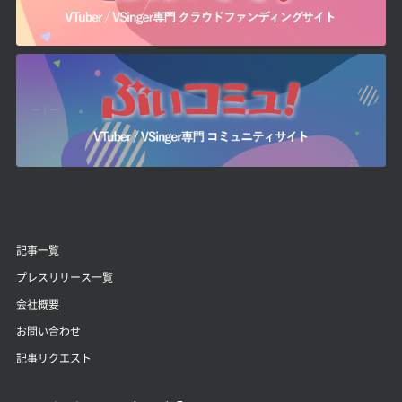
記事一覧
プレスリリース一覧
会社概要
お問い合わせ
記事リクエスト