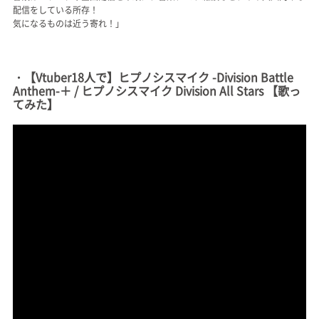
配信をしている所存！
気になるものは近う寄れ！」
・【Vtuber18人で】ヒプノシスマイク -Division Battle
Anthem-＋ / ヒプノシスマイク Division All Stars 【歌っ
てみた】