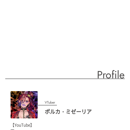
Profile
VTuber
ポルカ・ミゼーリア
【YouTube】