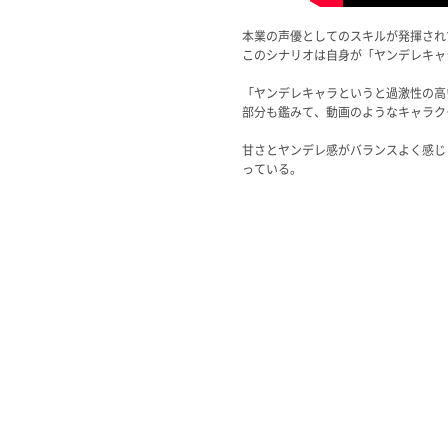
本業の声優としてのスキルが発揮され
このシナリオは自身が「ヤンデレキャ
「ヤンデレキャラというと過激性の高
部分も鑑みて、動画のようなキャラク
甘さとヤンデレ感がバランスよく感じ
っている。