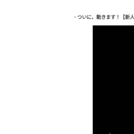
・ついに、動きます！【新人V