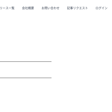
リース一覧
会社概要
お問い合わせ
記事リクエスト
ログイン
CLOSE
CLOSE