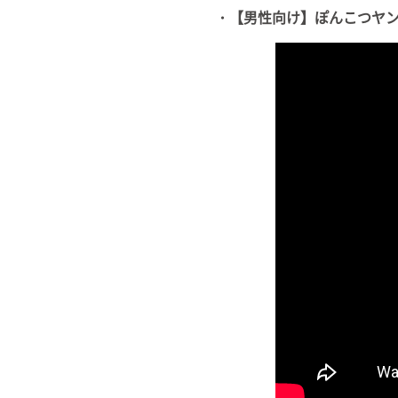
・【男性向け】ぽんこつヤ