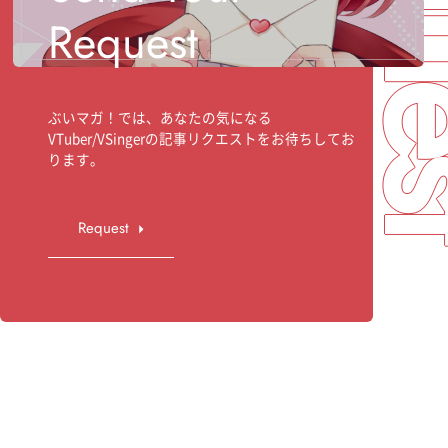
Req
Request
ぶいマガ！では、あなたの気になる
VTuber/VSingerの記事リクエストをお待ちしてお
ります。
Request