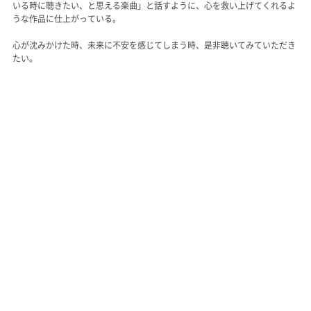
いる時に聴きたい、と思える楽曲」と話すように、心を救い上げてくれるよ
うな作品に仕上がっている。
心が沈みかけた時、未来に不安を感じてしまう時、是非聴いてみていただき
たい。