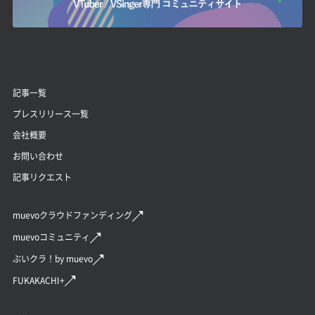
記事一覧
プレスリリース一覧
会社概要
お問い合わせ
記事リクエスト
muevoクラウドファンディング
muevoコミュニティ
ぶいクラ！by muevo
FUKAKACHI+