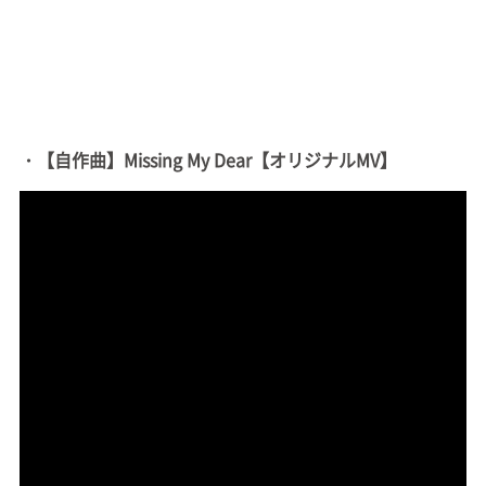
・【自作曲】Missing My Dear【オリジナルMV】