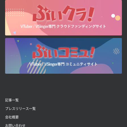
記事一覧
プレスリリース一覧
会社概要
お問い合わせ