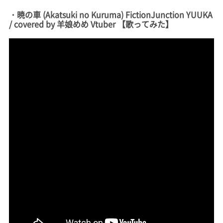
・暁の車 (Akatsuki no Kuruma) FictionJunction YUUKA
/ covered by 羊娘めめ Vtuber 【歌ってみた】