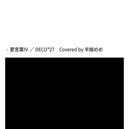
・愛言葉Ⅳ ／ DECO*27 Covered by 羊娘めめ