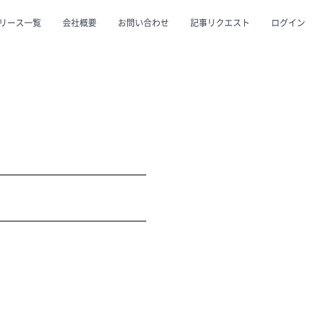
リース一覧
会社概要
お問い合わせ
記事リクエスト
ログイン
CLOSE
CLOSE