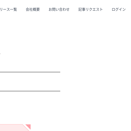
リース一覧
会社概要
お問い合わせ
記事リクエスト
ログイン
CLOSE
CLOSE