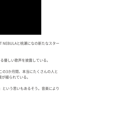
T NEBULAと桃瀬になの新たなスター
ある優しい歌声を披露している。
この3か月間、本当にたくさんの人と
葉が綴られている。
い」という思いもあるそう。音楽により