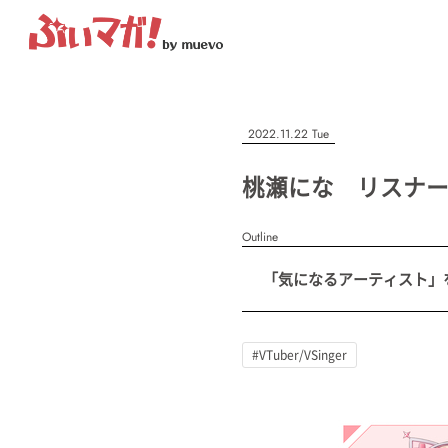
ぶいマガ！
記事を検索する
2022.11.22 Tue
“推しへの応援を形にする”VTuber専門メディア
桃瀬にな リスナーの頬
Outline
人気ワード
「気になるアーティスト」を紹
MENU
#VTuber/VSinger
#男性
#女性
#バ美肉
#男の娘
#獣
記事一覧
#VTuber/VSinger
プレスリリース一覧
会社概要