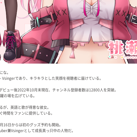
にな。
uber・Vsingerであり、キラキラとした笑顔を視聴者に届けている。
デビュー後2022年10月末現在、チャンネル登録者数は12800人を突破。
に活躍の場を広げている。
るが、英語と歌が得意な彼女。
ぐ時間をファンに提供している。
0月16日からは初のグッズ予約も開始。
er兼Vsingerとして成長真っ只中の人物だ。