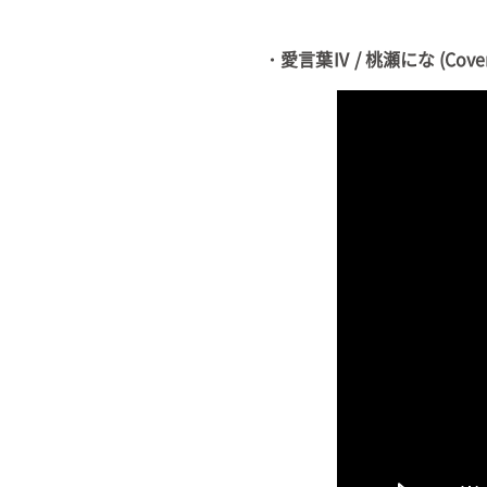
・愛言葉Ⅳ / 桃瀬にな (Cover