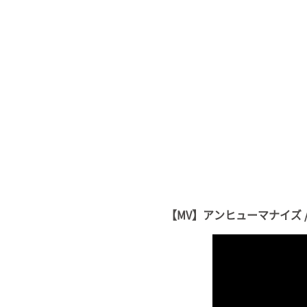
【MV】アンヒューマナイズ / WHIT