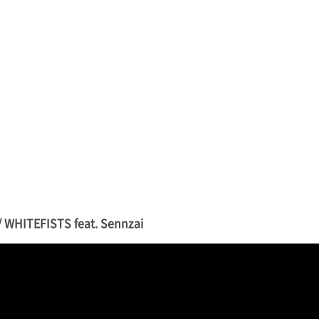
EFISTS feat. Sennzai