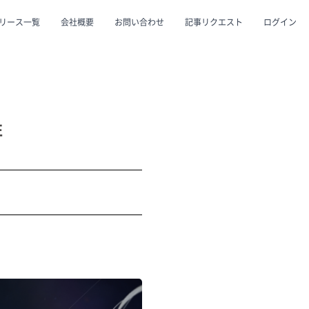
リース一覧
会社概要
お問い合わせ
記事リクエスト
ログイン
CLOSE
CLOSE
性