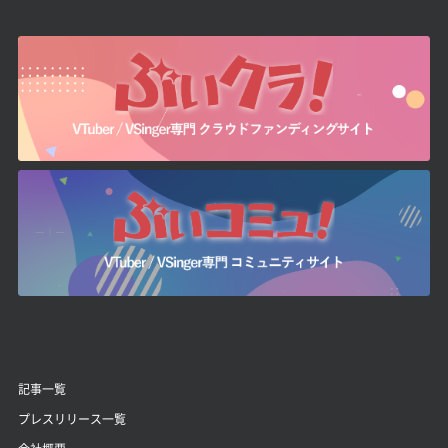
記事一覧
プレスリリース一覧