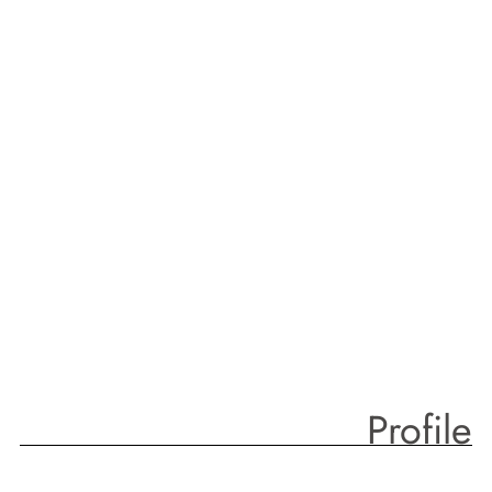
Profile