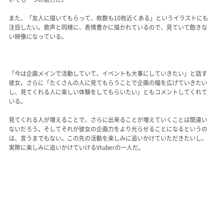
また、「友人に描いてもらって、枚数も10枚近くある」というイラストにも
注目したい。歌声と同様に、表情豊かに描かれているので、見ていて飽きな
い映像になっている。
「今は企画メインで活動していて、イベントも大事にしていきたい」と話す
彼女。さらに「たくさんの人に見てもらうことで企画の幅を広げていきたい
し、見てくれる人に楽しい体験をしてもらいたい」ともコメントしてくれて
いる。
見てくれる人が増えることで、さらに出来ることが増えていくことは間違い
ないだろう。そしてそれが彼女の企画力をより光らせることになるというの
は、言うまでもない。この先の活動を楽しみに追いかけていただきたいし、
実際に楽しみに追いかけていけるVtuberの一人だ。