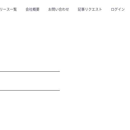
リース一覧
会社概要
お問い合わせ
記事リクエスト
ログイン
CLOSE
CLOSE