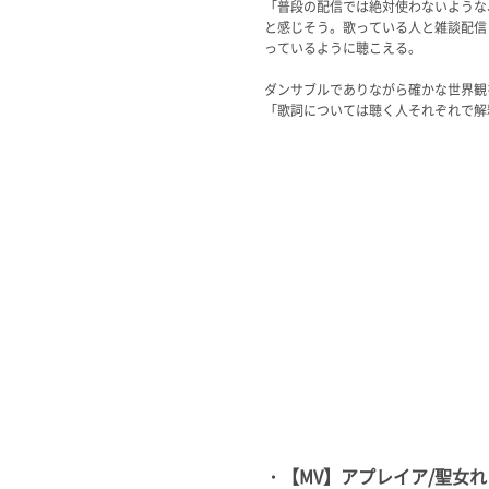
「普段の配信では絶対使わないような
と感じそう。歌っている人と雑談配信
っているように聴こえる。
ダンサブルでありながら確かな世界観
「歌詞については聴く人それぞれで解
・【MV】アプレイア/聖女