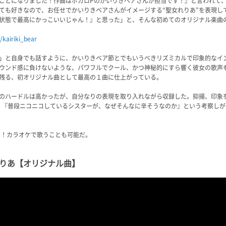
ことになりました！作曲はボカロPのかいりきベアさんが担当です！』と言われて
ても好きなので、お任せでかいりきベアさんがイメージする“聖女れりあ”を表現し
状態で最高にかっこいいじゃん！』と思った」と、そんな初めてのオリジナル楽曲
/kairiki_bear
」と自身でも話すように、かいりきベア節とでもいうべきリズミカルで印象的なイ
ウンド感に負けないような、パワフルでクール、かつ神秘的にすら響く彼女の歌声
残る、初オリジナル曲として最高の１曲に仕上がっている。
のハードルは高かったが、自分なりの表現を取り入れながら収録した。抑揚、印象を
、『普段ニコニコしているシスターが、なぜそんなに辛そうなのか』という考察し
信中！カラオケで歌うことも可能だ。
れりあ【オリジナル曲】