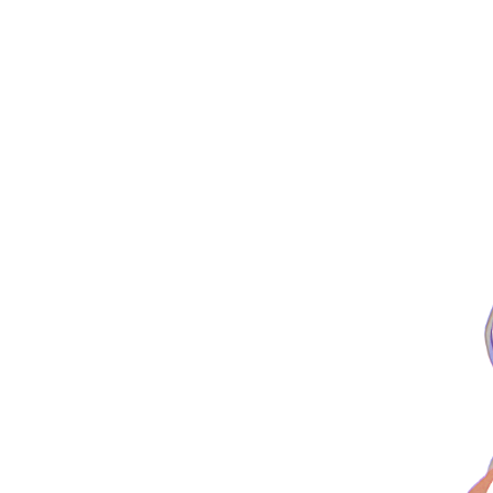
お問い合わせ
記事リクエスト
ログイン
LINK
muevoクラウドファンディング
muevoコミュニティ
ぶいクラ！by muevo
FUKAKACHI+
Follow us