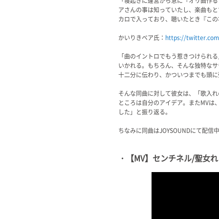
「寝起きに運営から急に『オリ曲作る
アさんの事は知っていたし、楽曲もと
カロで入っており、聴いたとき『この
かいりきベア氏：
https://twitter.com
「曲のイントロでもう惹きつけられる
いかれる。もちろん、そんな独特なサ
十二分に伝わり、かついつまでも頭に
そんな同曲に対して彼女は、「歌入れ
ところは自分のアイデア。またMVは
した」と振り返る。
ちなみに同曲はJOYSOUNDにて配
・【MV】センチネル/聖女