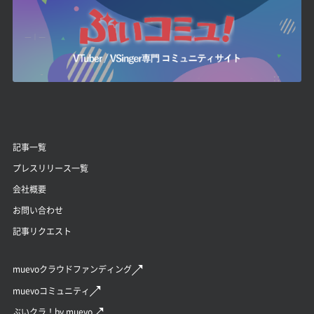
記事一覧
プレスリリース一覧
会社概要
お問い合わせ
記事リクエスト
muevoクラウドファンディング
muevoコミュニティ
ぶいクラ！by muevo