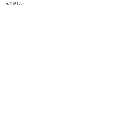
んで欲しい。