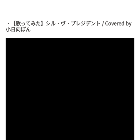
・【歌ってみた】シル・ヴ・プレジデント / Covered by
小日向ぽん