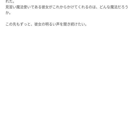
れた。
見習い魔法使いである彼女がこれからかけてくれるのは、どんな魔法だろう
か。
この先もずっと、彼女の明るい声を聞き続けたい。