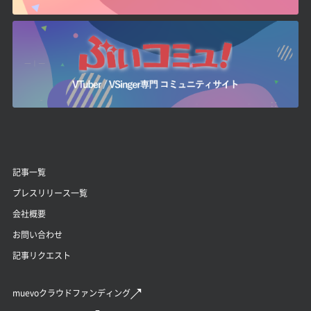
記事一覧
プレスリリース一覧
会社概要
お問い合わせ
記事リクエスト
muevoクラウドファンディング