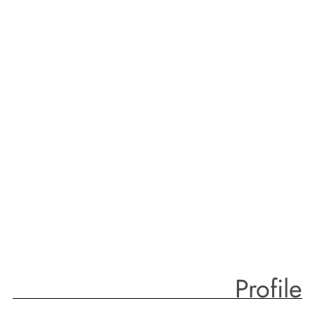
Profile