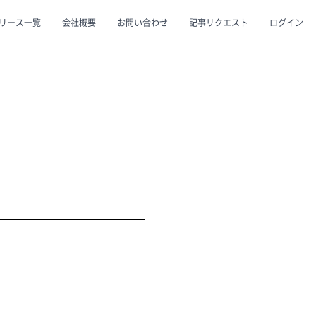
リース一覧
会社概要
お問い合わせ
記事リクエスト
ログイン
CLOSE
CLOSE