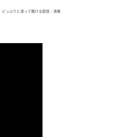
。どっぷりと浸って聴ける配信・演奏