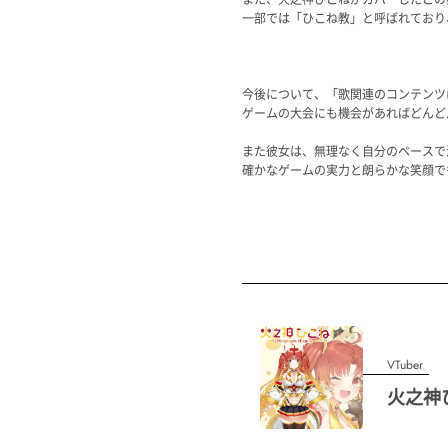
一部では「ひこね教」と呼ばれており
今後について、「歌関連のコンテンツ
ゲームの大会にも機会があればどんど
また彼女は、無理なく自分のペースで
確かなゲームの実力と朗らかな笑顔で
VTuber
火之神