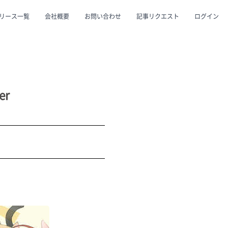
リース一覧
会社概要
お問い合わせ
記事リクエスト
ログイン
CLOSE
CLOSE
r