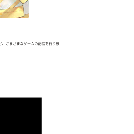
ゲームなど、さまざまなゲームの配信を行う彼