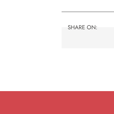
SHARE ON: