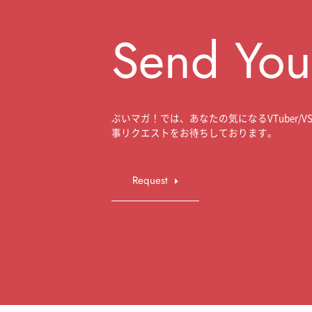
Send You
ぶいマガ！では、あなたの気になるVTuber/VSi
事リクエストをお待ちしております。
Request