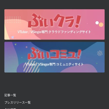
記事一覧
プレスリリース一覧