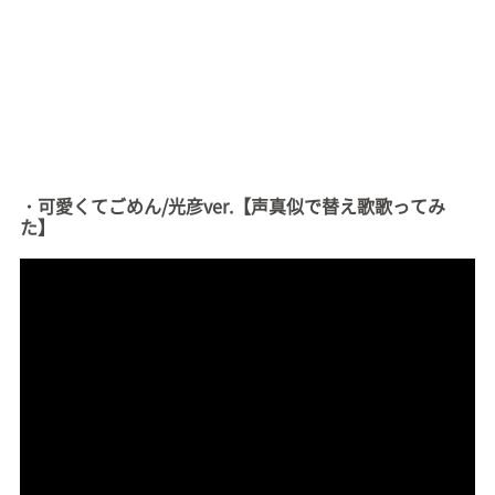
・可愛くてごめん/光彦ver.【声真似で替え歌歌ってみ
た】