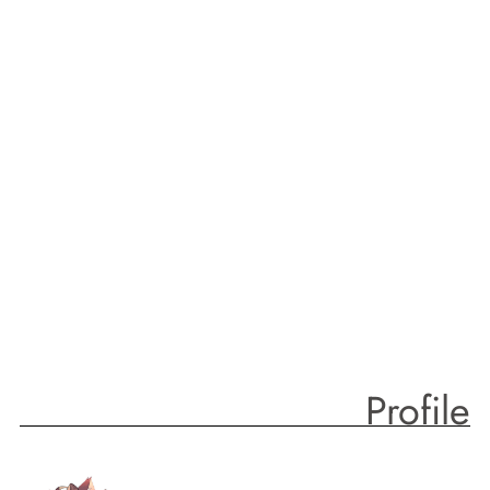
Profile