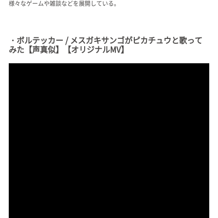
様々なゲームや雑談などを展開している。
・ボルテッカー / メスガキサンゴがピカチュウと歌って
みた【声真似】【オリジナルMV】