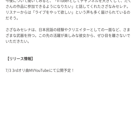
今後について聞いてみると、「VTuberとしてチャンネルを大きくして、たく
さんの作品に参加できるようになりたい」と話してくれたさざなみセレナ。
リスナーからは「ライブをやって欲しい」という声も多く届けられているの
だそう。
さざなみセレナは、日本民謡の経験やクリエイターとしての一面など、さま
ざまな武器を持つ。この先の活躍が楽しみな彼女から、ぜひ目を離さないで
いただきたい。
【リリース情報】
7/3 3rdオリ曲MVYouTubeにて公開予定！