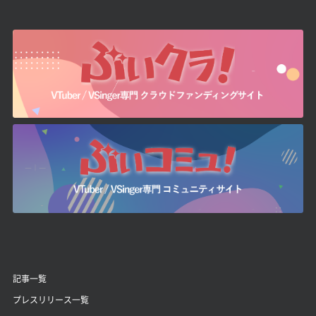
記事一覧
プレスリリース一覧