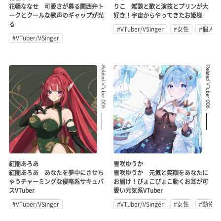
花幡ななせ 可愛さが募る関西弁ト
りこ 雑談と歌と演技とプリンが大
ークとクールな歌声のギャップが光
好き！宇宙からやってきたお姫様
る
#VTuber/VSinger
#女性
#個人勢
#VTuber/VSinger
Related VTuber 005
Related VTuber 006
紅闇あろあ
雪咲ゆうか
紅闇あろあ あなたを夢中にさせち
雪咲ゆうか 元気と笑顔をあなたに
ゃうチャーミングな侵略系サキュバ
お届け！ぴょこぴょこ動くお耳が可
スVTuber
愛い元気系VTuber
#VTuber/VSinger
#VTuber/VSinger
#女性
#動物系