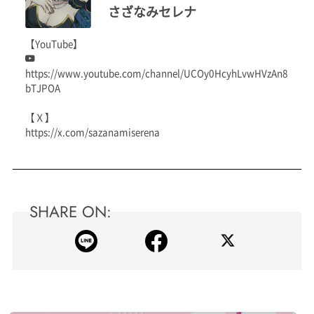
さざなみセレナ
【YouTube】
https://www.youtube.com/channel/UCOy0HcyhLvwHVzAn8
bTJPOA
【Ｘ】
https://x.com/sazanamiserena
SHARE ON: