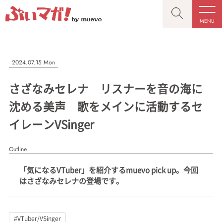
MENU
CLOSE
CLOSE
ぶいマガ！
記事を検索する
2024.07.15 Mon
“推しへの応援を形にする”VTuber専門メディア
さざなみセレナ リスナーを音の海に
沈める美声 歌をメインに活動するセ
イレーンVSinger
人気ワード
MENU
Outline
記事一覧
#VTuber/VSinger
#男性
#女性
#バ美肉
#男の娘
「気になるVTuber」を紹介するmuevo pick up。今回
プレスリリース一覧
#獣系
#動物系
#企業公式
#個人勢
はさざなみセレナの登場です。
#Vtuberグループ
会社概要
お問い合わせ
#VTuber/VSinger