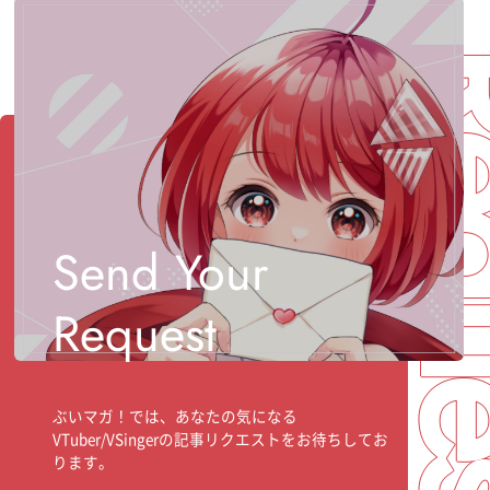
Req
Send Your
Request
ぶいマガ！では、あなたの気になる
VTuber/VSingerの記事リクエストをお待ちしてお
ります。