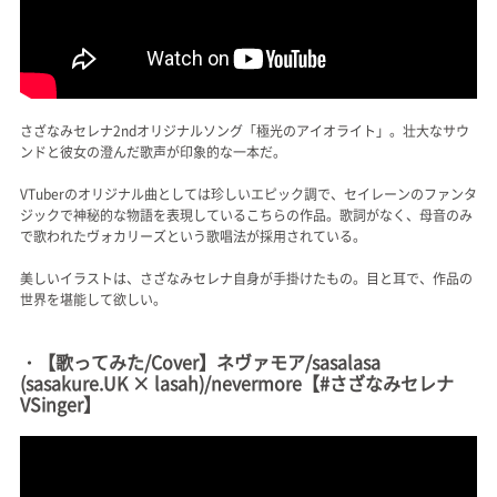
さざなみセレナ2ndオリジナルソング「極光のアイオライト」。壮大なサウ
ンドと彼女の澄んだ歌声が印象的な一本だ。
VTuberのオリジナル曲としては珍しいエピック調で、セイレーンのファンタ
ジックで神秘的な物語を表現しているこちらの作品。歌詞がなく、母音のみ
で歌われたヴォカリーズという歌唱法が採用されている。
美しいイラストは、さざなみセレナ自身が手掛けたもの。目と耳で、作品の
世界を堪能して欲しい。
・【歌ってみた/Cover】ネヴァモア/sasalasa
(sasakure.UK × lasah)/nevermore【#さざなみセレナ
VSinger】