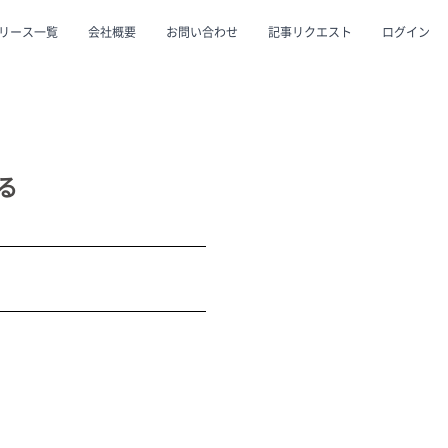
リース一覧
会社概要
お問い合わせ
記事リクエスト
ログイン
CLOSE
CLOSE
る