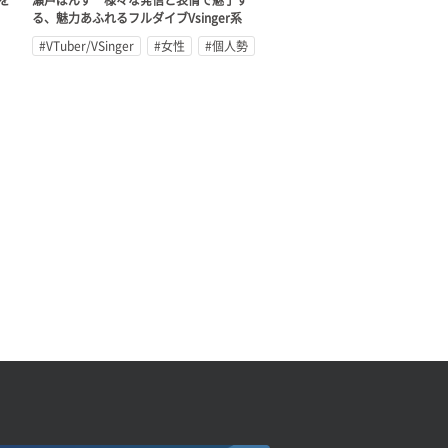
る、魅力あふれるフルダイブVsinger系
#VTuber/VSinger
#女性
#個人勢