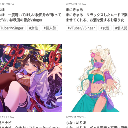
.03.20 Fri
2026.03.03 Tue
なほ
まにきゅあ
なほ 一度聴いてほしい秋田弁の“歌って
まにきゅあ リラックスしたムードで楽
”おいは秋田の雪女Vsinger
ませてくれる、お酒を愛するお祭り女
Tuber/VSinger
#女性
#個人勢
#VTuber/VSinger
#女性
#個人勢
.11.25 Tue
2025.11.20 Thu
夜ハナビ
もな・めりあ
夜ハナビ 心地よいコミュニケーション
もな・めりあ ギャル要素と可愛い要素