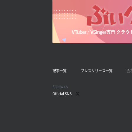
記事一覧
プレスリリース一覧
会
Follow us
Official SNS