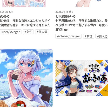
6.06.23 Tue
2026.06.18 Thu
兎ひめる
七不思議めいろ
兎ひめる 多彩な衣装とエンジェルボイ
七不思議めいろ 圧倒的な歌唱力と、愛
で視聴者を癒す キミに恋する兎ちゃん
べきポンコツさで魅了する世界一可愛い
霊VSinger
Tuber/VSinger
#女性
#個人勢
#VTuber/VSinger
#女性
#個人勢