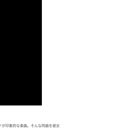
ドが印象的な楽曲。そんな同曲を彼女