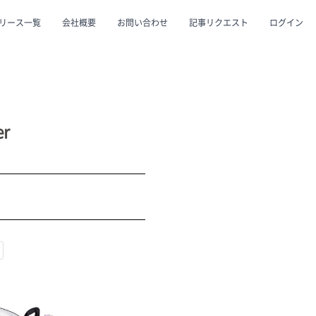
リース一覧
会社概要
お問い合わせ
記事リクエスト
ログイン
CLOSE
CLOSE
r