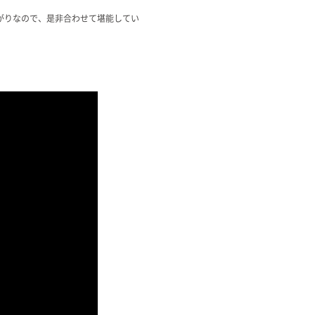
がりなので、是非合わせて堪能してい