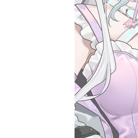
Official SNS