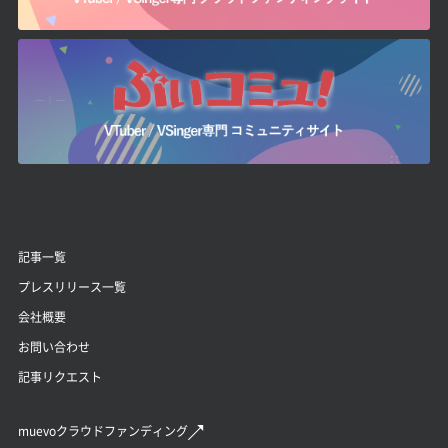
記事一覧
プレスリリース一覧
会社概要
お問い合わせ
記事リクエスト
muevoクラウドファンディング