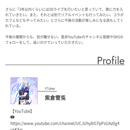
さらに「3年以内くらいには3Dライブを行いたいと思っていて、歌に力を入
れていきたい。また、それとは別でリアルイベントも行ってみたい。コラボ
カフェなどもやってみたい」とさらに今後の活動が楽しみになる話もしてく
れている。
今後の展開からも、目が離せない。是非YouTubeのチャンネル登録やSNSの
フォローをして、追いかけていっていただきたい。
Profile
VTuber
紫倉雪兎
【YouTube】
https://www.youtube.com/channel/UCJUhy8ICFpPzUAz0g4
usKXw