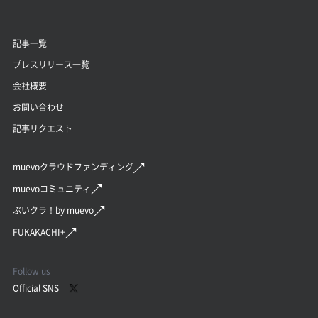
記事一覧
プレスリリース一覧
会社概要
お問い合わせ
記事リクエスト
muevoクラウドファンディング
muevoコミュニティ
ぶいクラ！by muevo
FUKAKACHI+
Follow us
Official SNS