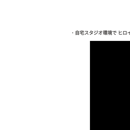
・自宅スタジオ環境で ヒロイン