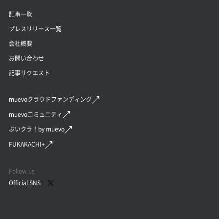
記事一覧
プレスリリース一覧
会社概要
お問い合わせ
記事リクエスト
muevoクラウドファンディング
muevoコミュニティ
ぶいクラ！by muevo
FUKAKACHI+
Follow us
Official SNS