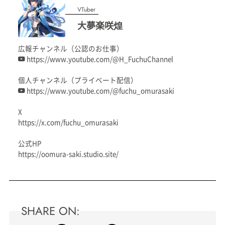
VTuber
大夢楽咲煌
広報チャンネル（公認のお仕事）
https://www.youtube.com/@H_FuchuChannel
個人チャンネル（プライベート配信）
https://www.youtube.com/@fuchu_omurasaki
X
https://x.com/fuchu_omurasaki
公式HP
https://oomura-saki.studio.site/
SHARE ON: