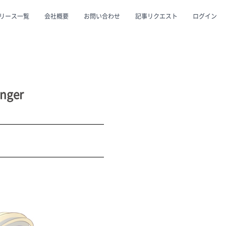
リース一覧
会社概要
お問い合わせ
記事リクエスト
ログイン
CLOSE
CLOSE
ger