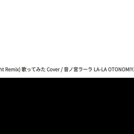
ght Remix) 歌ってみた Cover / 音ノ宮ラーラ LA-LA OTONOMIY