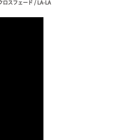
スフェード / LA-LA