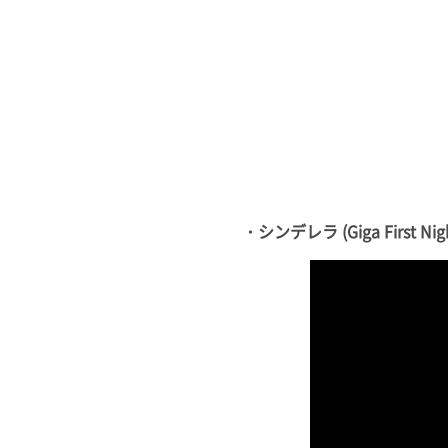
・シンデレラ (Giga First Ni