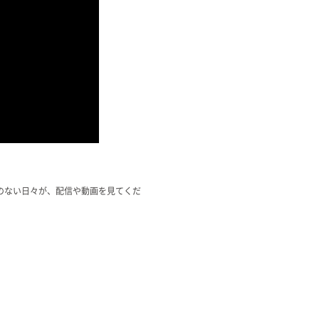
のない日々が、配信や動画を見てくだ