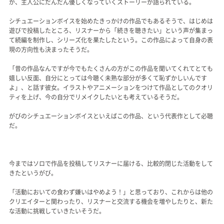
が、主人公にだんだん優しくなっていくストーリーが語られている。
シチュエーションボイスを始めたきっかけの作品でもあるそうで、はじめは
遊びで投稿したところ、リスナーから「続きを聴きたい」という声が集まっ
て続編を制作し、シリーズ化を果たしたという。この作品によって自身の表
現の方向性も決まったそうだ。
「昔の作品なんですが今でもたくさんの方がこの作品を聞いてくれてとても
嬉しい反面、自分にとっては今聴く未熟な部分が多くて恥ずかしいんです
よ」、と話す彼女。イラストやアニメーションをつけて作品としてのクオリ
ティを上げ、今の自分でリメイクしたいとも考えているそうだ。
がびのシチュエーションボイスといえばこの作品、という代表作として必聴
だ。
今まではソロで作品を投稿してリスナーに届ける、比較的閉じた活動をして
きたというがび。
「活動においての食わず嫌いはやめよう！」と思っており、これからは他の
クリエイターと関わったり、リスナーと交流する機会を増やしたりと、新た
な活動に挑戦していきたいそうだ。