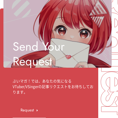
Req
Send Your
Request
ぶいマガ！では、あなたの気になる
VTuber/VSingerの記事リクエストをお待ちしてお
ります。
Request