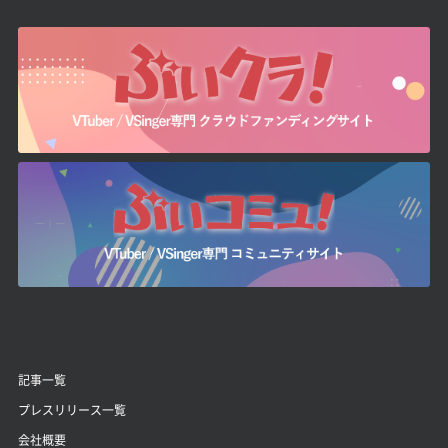
記事一覧
プレスリリース一覧
会社概要