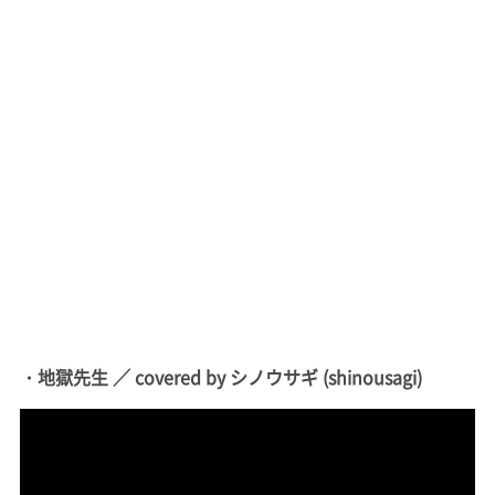
・地獄先生 ／ covered by シノウサギ (shinousagi)