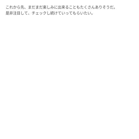
これから先、まだまだ楽しみに出来ることもたくさんありそうだ。
是非注目して、チェックし続けていってもらいたい。