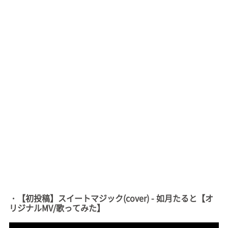
・【初投稿】スイートマジック(cover) - 如月たると【オ
リジナルMV/歌ってみた】