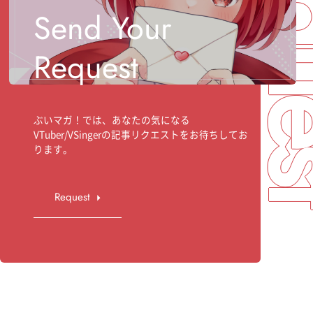
Req
Send Your
Request
ぶいマガ！では、あなたの気になる
VTuber/VSingerの記事リクエストをお待ちしてお
ります。
Request