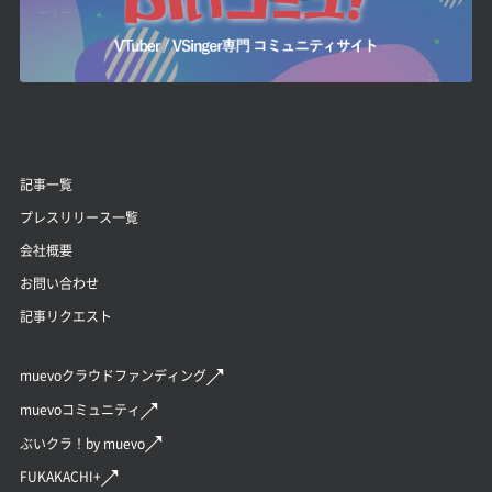
記事一覧
プレスリリース一覧
会社概要
お問い合わせ
記事リクエスト
muevoクラウドファンディング
muevoコミュニティ
ぶいクラ！by muevo
FUKAKACHI+