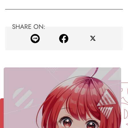
SHARE ON: