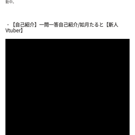
動中。
・【自己紹介】一問一答自己紹介/如月たると【新人
Vtuber】