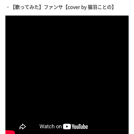
・【歌ってみた】ファンサ【cover by 猫羽ことの】