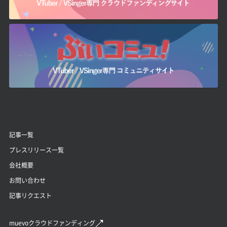
記事一覧
プレスリリース一覧
会社概要
お問い合わせ
記事リクエスト
muevoクラウドファンディング